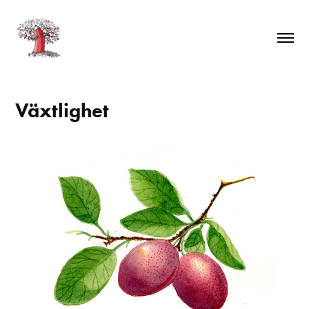
Växtlighet