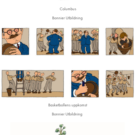
Columbus
Bonnier Utbildning
Basketbollens uppkomst
Bonnier Utbildning