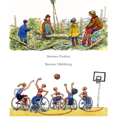
Stormen Gudrun
Bonnier Utbildning